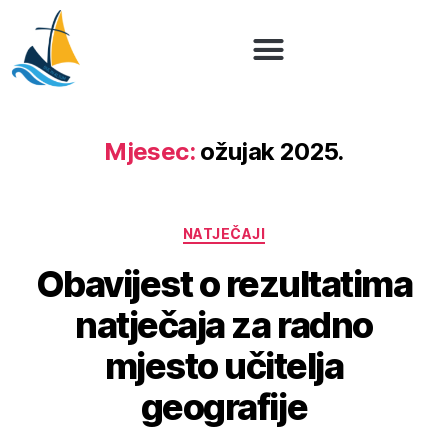
Mjesec:
ožujak 2025.
NATJEČAJI
Obavijest o rezultatima
natječaja za radno
mjesto učitelja
geografije