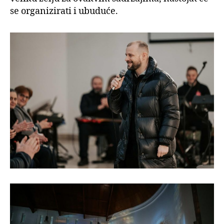
se organizirati i ubuduće.