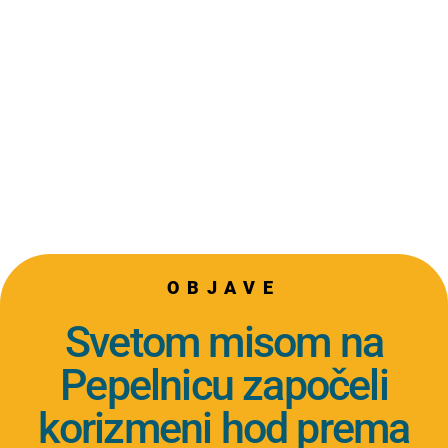
OBJAVE
Svetom misom na
Pepelnicu započeli
korizmeni hod prema