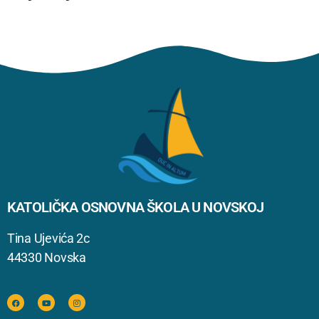
KATOLIČKA OSNOVNA ŠKOLA U NOVSKOJ
Tina Ujevića 2c
44330 Novska