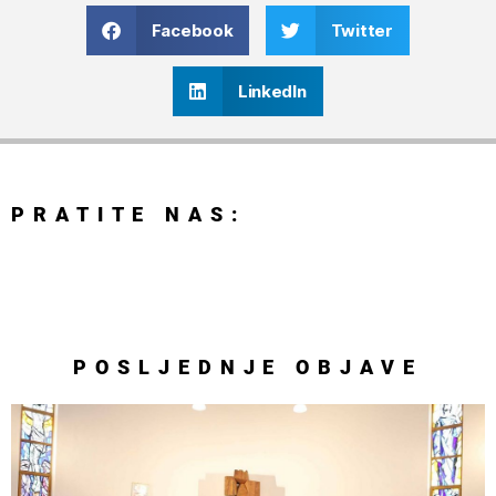
Facebook
Twitter
LinkedIn
PRATITE NAS:
POSLJEDNJE
OBJAVE