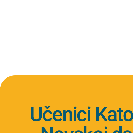
Učenici Kato