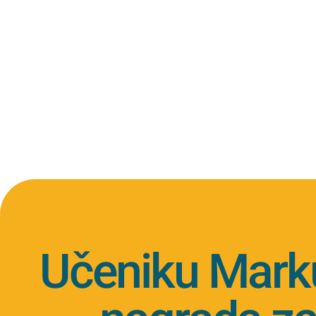
Učeniku Mark