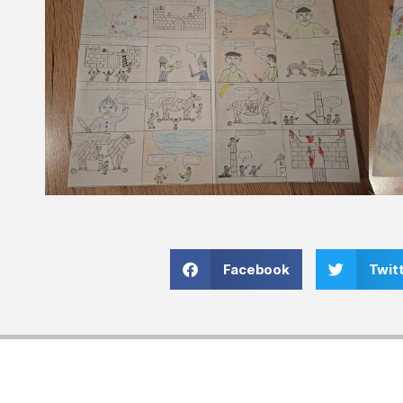
Facebook
Twit