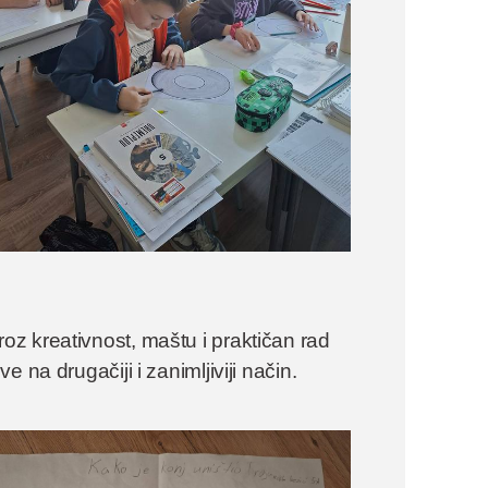
z kreativnost, maštu i praktičan rad
 na drugačiji i zanimljiviji način.