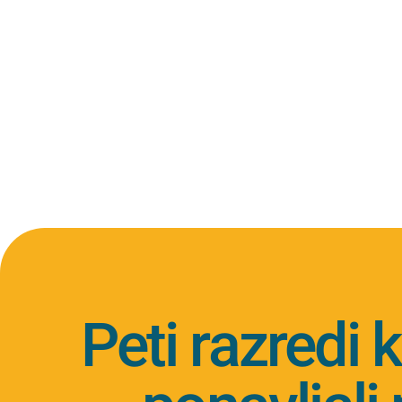
Peti razredi k