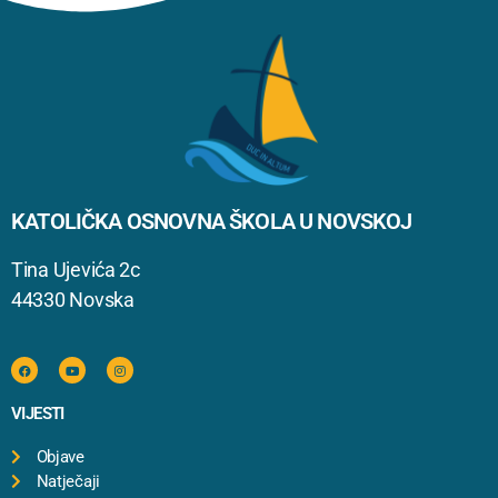
KATOLIČKA OSNOVNA ŠKOLA U NOVSKOJ
Tina Ujevića 2c
44330 Novska
VIJESTI
Objave
Natječaji