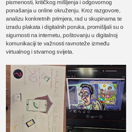
pismenosti, kritičkog mišljenja i odgovornog
ponašanja u online okruženju. Kroz razgovore,
analizu konkretnih primjera, rad u skupinama te
izradu plakata i digitalnih poruka, promišljali su o
sigurnosti na internetu, poštovanju u digitalnoj
komunikaciji te važnosti ravnoteže između
virtualnog i stvarnog svijeta.