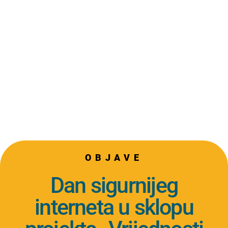
OBJAVE
Dan sigurnijeg
interneta u sklopu