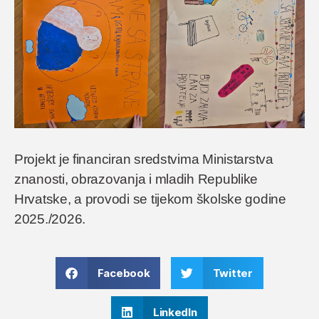
Projekt je financiran sredstvima Ministarstva
znanosti, obrazovanja i mladih Republike
Hrvatske, a provodi se tijekom školske godine
2025./2026.
Facebook
Twitter
LinkedIn