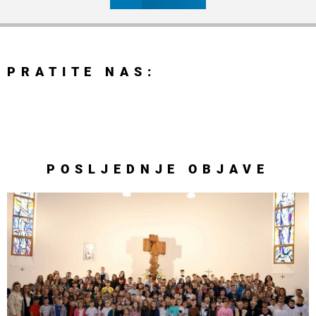
PRATITE NAS:
POSLJEDNJE
OBJAVE