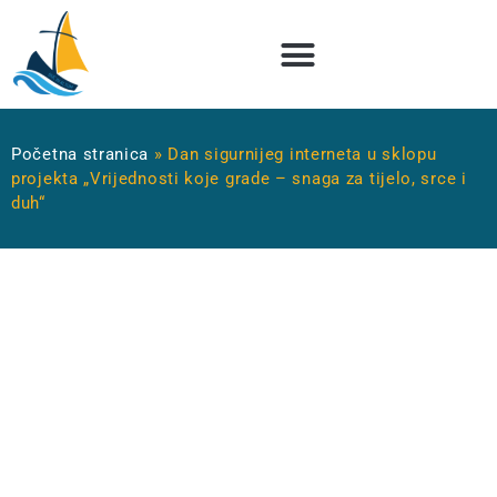
Početna stranica
»
Dan sigurnijeg interneta u sklopu
projekta „Vrijednosti koje grade – snaga za tijelo, srce i
duh“