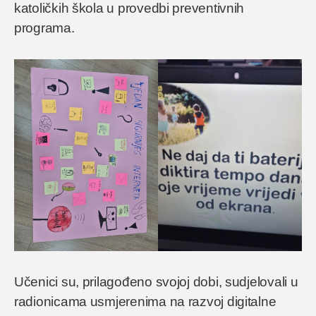
katoličkih škola u provedbi preventivnih
programa.
Učenici su, prilagođeno svojoj dobi, sudjelovali u
radionicama usmjerenima na razvoj digitalne