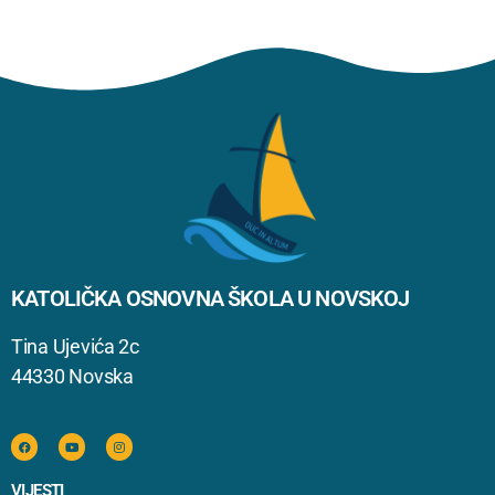
KATOLIČKA OSNOVNA ŠKOLA U NOVSKOJ
Tina Ujevića 2c
44330 Novska
VIJESTI