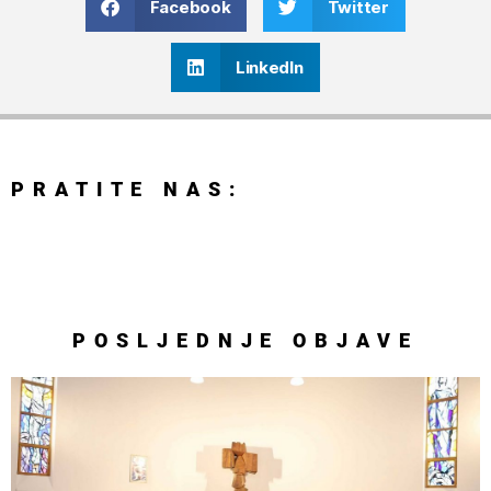
Facebook
Twitter
LinkedIn
PRATITE NAS:
POSLJEDNJE
OBJAVE