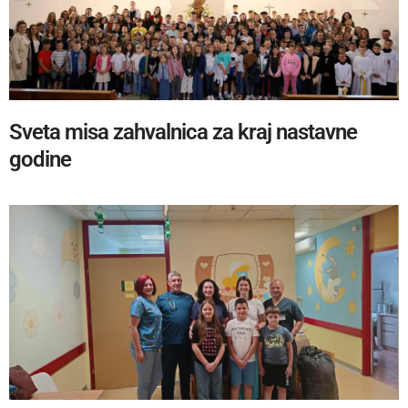
Sveta misa zahvalnica za kraj nastavne
godine