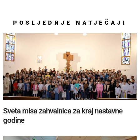
POSLJEDNJE
NATJEČAJI
Sveta misa zahvalnica za kraj nastavne
godine