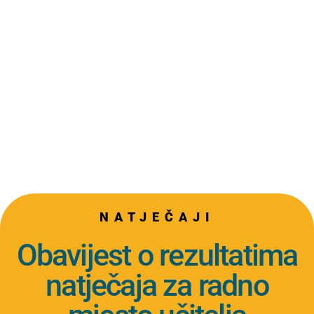
NATJEČAJI
Obavijest o rezultatima
natječaja za radno