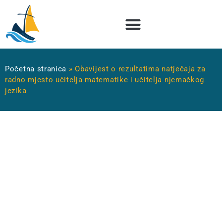
Početna stranica
»
Obavijest o rezultatima natječaja za
radno mjesto učitelja matematike i učitelja njemačkog
jezika