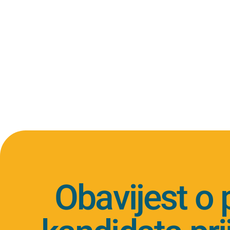
Obavijest o 