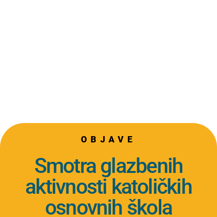
OBJAVE
Smotra glazbenih
aktivnosti katoličkih
osnovnih škola