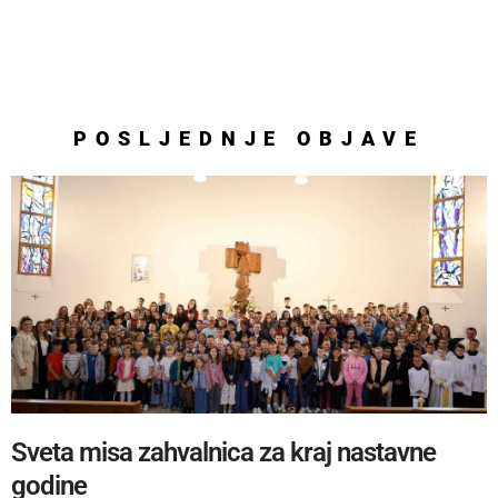
POSLJEDNJE
OBJAVE
Sveta misa zahvalnica za kraj nastavne
godine