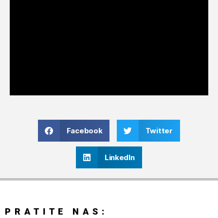
Facebook
Twitter
LinkedIn
PRATITE NAS: