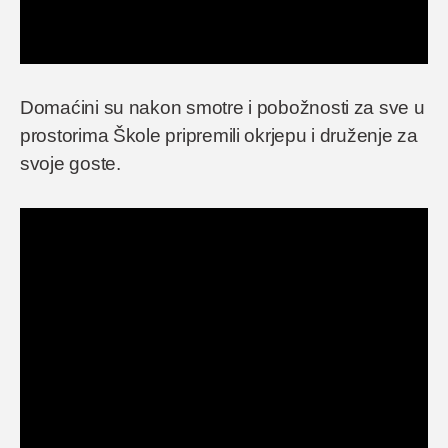
Domaćini su nakon smotre i pobožnosti za sve u
prostorima Škole pripremili okrjepu i druženje za
svoje goste.