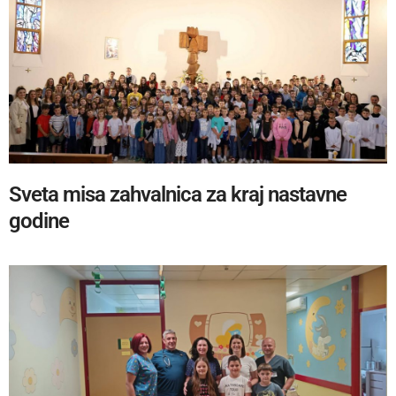
Sveta misa zahvalnica za kraj nastavne
godine