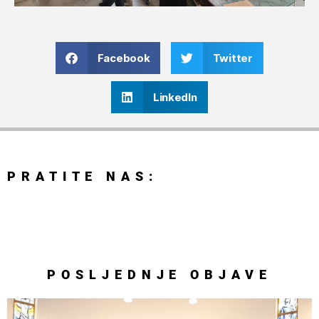
Facebook
Twitter
LinkedIn
PRATITE NAS:
POSLJEDNJE
OBJAVE