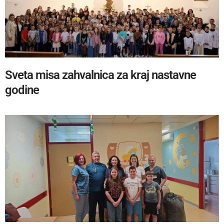
Sveta misa zahvalnica za kraj nastavne
godine