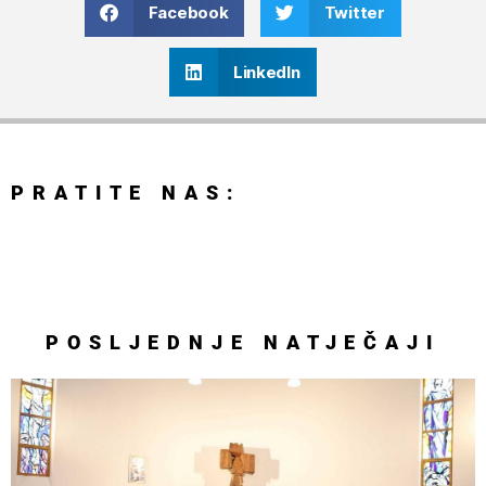
Facebook
Twitter
LinkedIn
PRATITE NAS:
POSLJEDNJE
NATJEČAJI