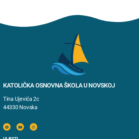
KATOLIČKA OSNOVNA ŠKOLA U NOVSKOJ
Tina Ujevića 2c
44330 Novska