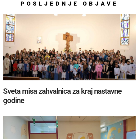
POSLJEDNJE
OBJAVE
Sveta misa zahvalnica za kraj nastavne
godine