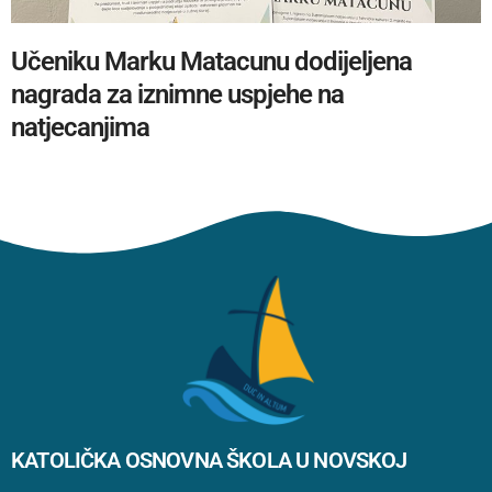
Učeniku Marku Matacunu dodijeljena
nagrada za iznimne uspjehe na
natjecanjima
KATOLIČKA OSNOVNA ŠKOLA U NOVSKOJ