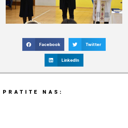
Facebook
Twitter
LinkedIn
PRATITE NAS: