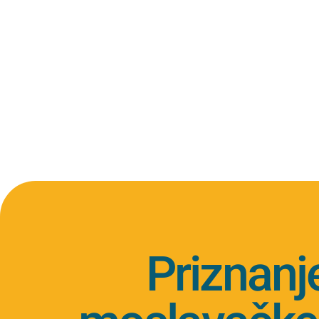
Priznanj