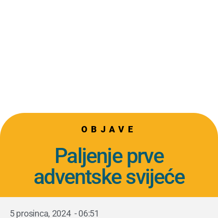
OBJAVE
Paljenje prve
adventske svijeće
5 prosinca, 2024
-
06:51