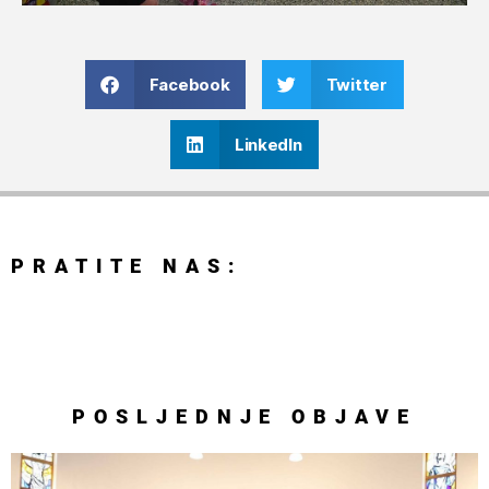
Facebook
Twitter
LinkedIn
PRATITE NAS:
POSLJEDNJE
OBJAVE