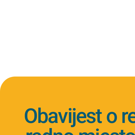
Obavijest o r