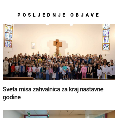
POSLJEDNJE
OBJAVE
Sveta misa zahvalnica za kraj nastavne
godine