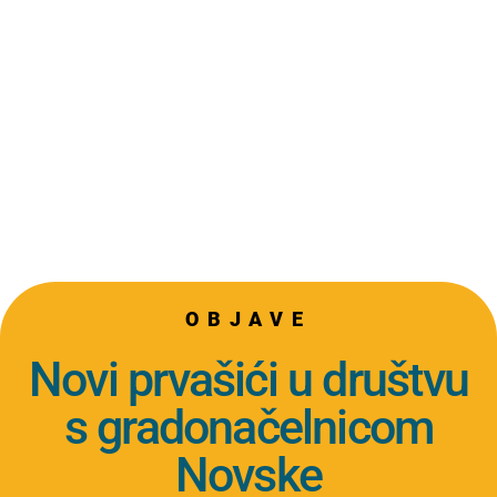
OBJAVE
Novi prvašići u društvu
s gradonačelnicom
Novske