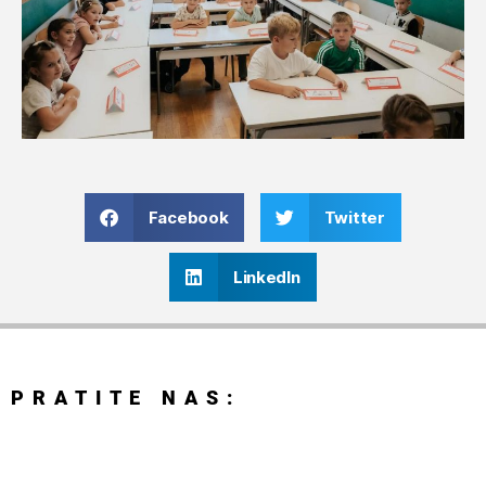
Facebook
Twitter
LinkedIn
PRATITE NAS: