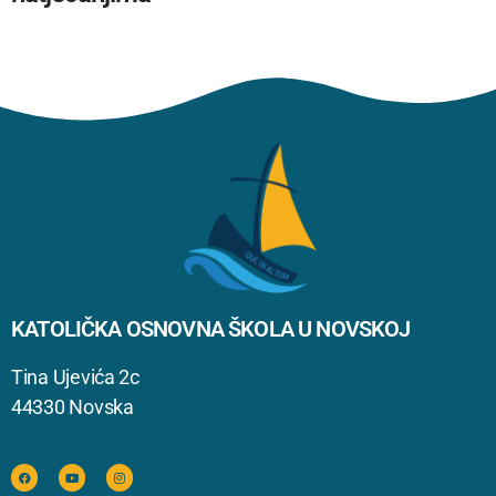
KATOLIČKA OSNOVNA ŠKOLA U NOVSKOJ
Tina Ujevića 2c
44330 Novska