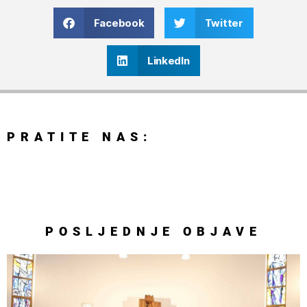
Facebook
Twitter
LinkedIn
PRATITE NAS:
POSLJEDNJE
OBJAVE