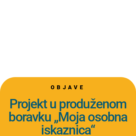
OBJAVE
Projekt u produženom
boravku „Moja osobna
iskaznica“