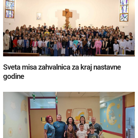
Sveta misa zahvalnica za kraj nastavne
godine