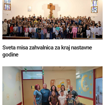
Sveta misa zahvalnica za kraj nastavne
godine