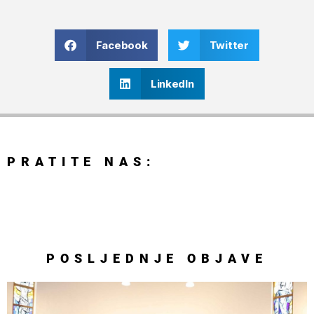
Facebook
Twitter
LinkedIn
PRATITE NAS:
POSLJEDNJE
OBJAVE