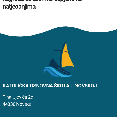
natjecanjima
KATOLIČKA OSNOVNA ŠKOLA U NOVSKOJ
Tina Ujevića 2c
44330 Novska