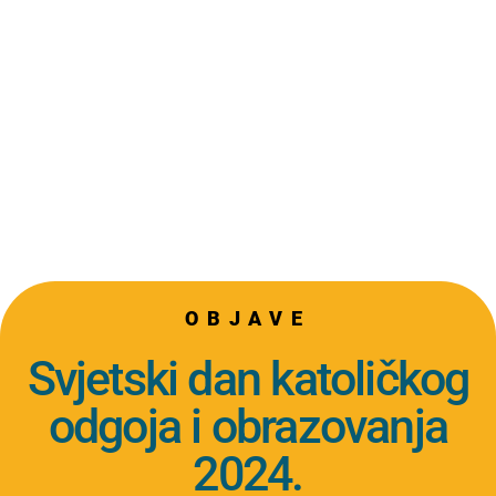
OBJAVE
Svjetski dan katoličkog
odgoja i obrazovanja
2024.