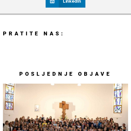
LinkedIn
PRATITE NAS:
POSLJEDNJE
OBJAVE