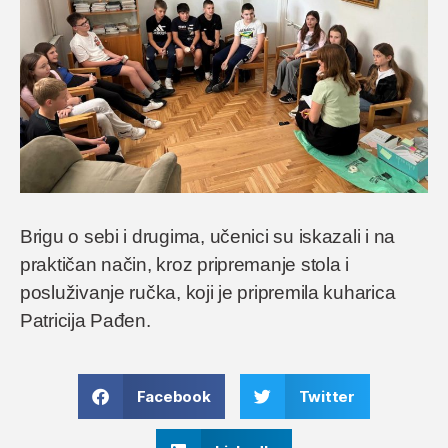
Brigu o sebi i drugima, učenici su iskazali i na
praktičan način, kroz pripremanje stola i
posluživanje ručka, koji je pripremila kuharica
Patricija Pađen.
Facebook
Twitter