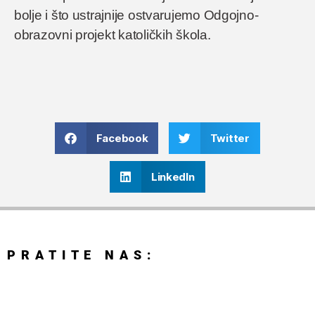
bolje i što ustrajnije ostvarujemo Odgojno-
obrazovni projekt katoličkih škola.
Facebook
Twitter
LinkedIn
PRATITE NAS: