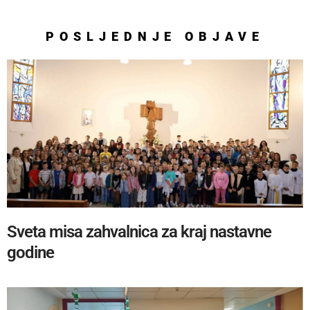
POSLJEDNJE
OBJAVE
Sveta misa zahvalnica za kraj nastavne
godine