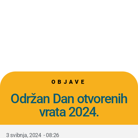
OBJAVE
Održan Dan otvorenih
vrata 2024.
3 svibnja, 2024
-
08:26