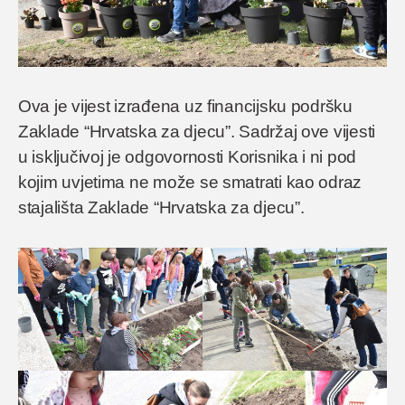
Ova je vijest izrađena uz financijsku podršku
Zaklade “Hrvatska za djecu”. Sadržaj ove vijesti
u isključivoj je odgovornosti Korisnika i ni pod
kojim uvjetima ne može se smatrati kao odraz
stajališta Zaklade “Hrvatska za djecu”.