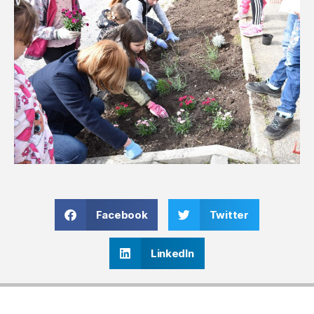
Facebook
Twitter
LinkedIn