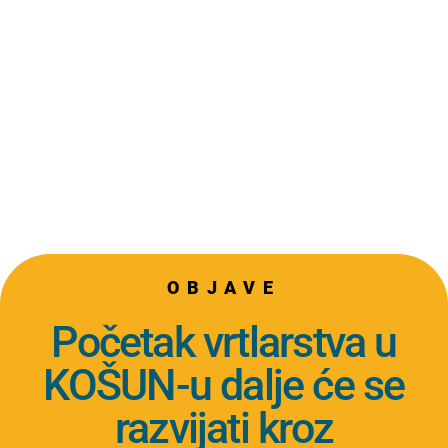
OBJAVE
Početak vrtlarstva u
KOŠUN-u dalje će se
razvijati kroz