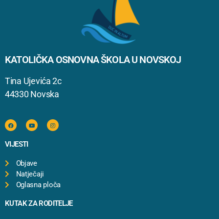
KATOLIČKA OSNOVNA ŠKOLA U NOVSKOJ
Tina Ujevića 2c
44330 Novska
VIJESTI
Objave
Natječaji
Oglasna ploča
KUTAK ZA RODITELJE