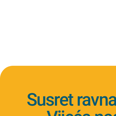
Susret ravnat