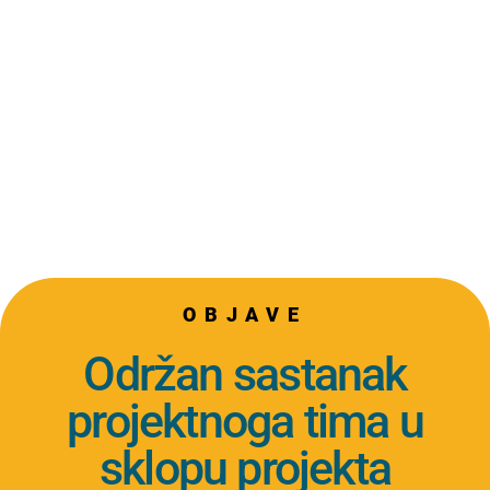
OBJAVE
Održan sastanak
projektnoga tima u
sklopu projekta