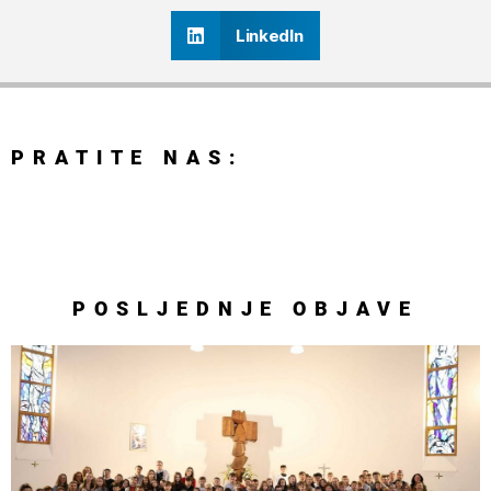
LinkedIn
PRATITE NAS:
POSLJEDNJE
OBJAVE