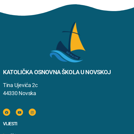
KATOLIČKA OSNOVNA ŠKOLA U NOVSKOJ
Tina Ujevića 2c
44330 Novska
VIJESTI