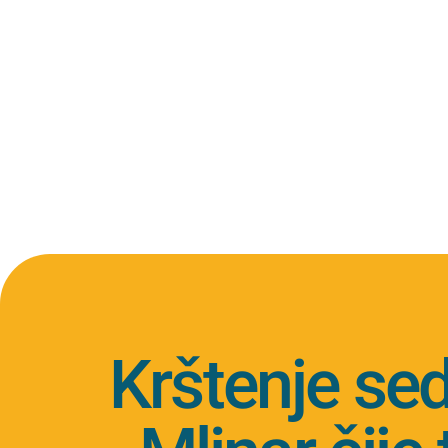
Krštenje sed