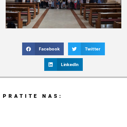
Facebook
Twitter
LinkedIn
PRATITE NAS: