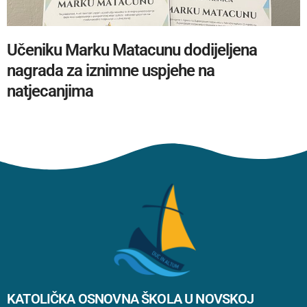
Učeniku Marku Matacunu dodijeljena
nagrada za iznimne uspjehe na
natjecanjima
KATOLIČKA OSNOVNA ŠKOLA U NOVSKOJ