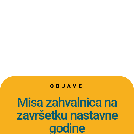
OBJAVE
Misa zahvalnica na
završetku nastavne
godine