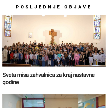
POSLJEDNJE
OBJAVE
Sveta misa zahvalnica za kraj nastavne
godine