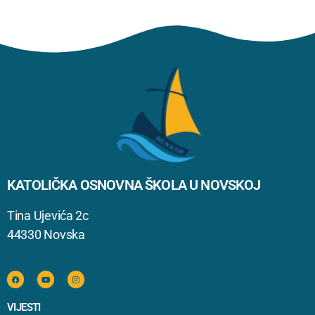
KATOLIČKA OSNOVNA ŠKOLA U NOVSKOJ
Tina Ujevića 2c
44330 Novska
VIJESTI