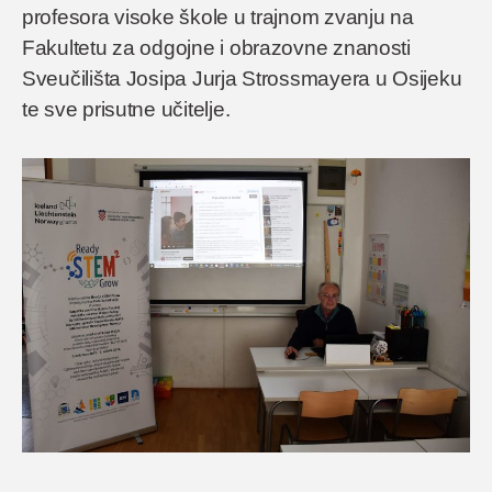
profesora visoke škole u trajnom zvanju na
Fakultetu za odgojne i obrazovne znanosti
Sveučilišta Josipa Jurja Strossmayera u Osijeku
te sve prisutne učitelje.