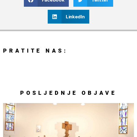
LinkedIn
PRATITE NAS:
POSLJEDNJE
OBJAVE