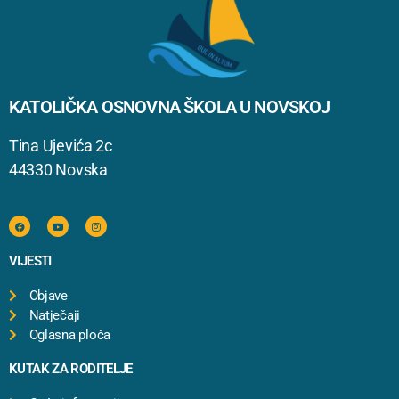
KATOLIČKA OSNOVNA ŠKOLA U NOVSKOJ
Tina Ujevića 2c
44330 Novska
VIJESTI
Objave
Natječaji
Oglasna ploča
KUTAK ZA RODITELJE