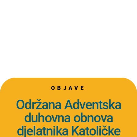
OBJAVE
Održana Adventska
duhovna obnova
djelatnika Katoličke