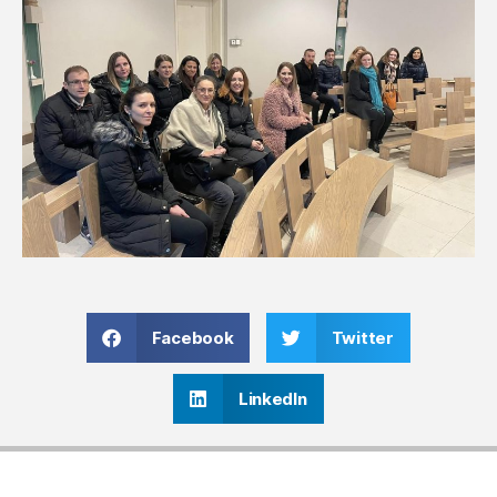
Facebook
Twitter
LinkedIn