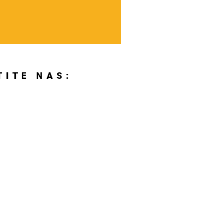
TITE NAS: