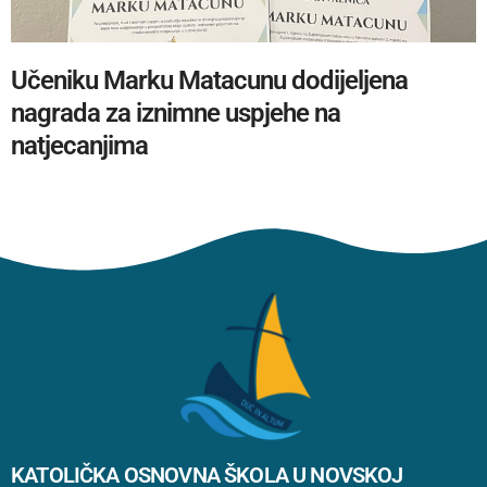
Učeniku Marku Matacunu dodijeljena
nagrada za iznimne uspjehe na
natjecanjima
KATOLIČKA OSNOVNA ŠKOLA U NOVSKOJ