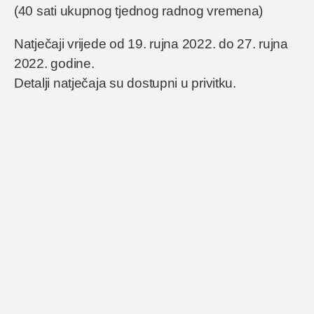
(40 sati ukupnog tjednog radnog vremena)
Natječaji vrijede od 19. rujna 2022. do 27. rujna
2022. godine.
Detalji natječaja su dostupni u privitku.