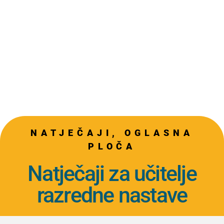
NATJEČAJI
,
OGLASNA
PLOČA
Natječaji za učitelje
razredne nastave