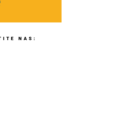
TITE NAS: