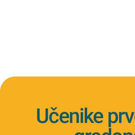
Učenike prv