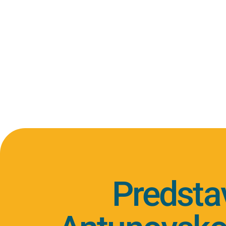
Predsta