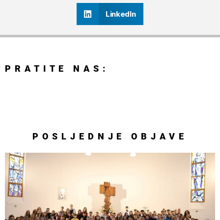
LinkedIn
PRATITE NAS:
POSLJEDNJE
OBJAVE