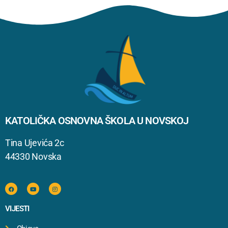
KATOLIČKA OSNOVNA ŠKOLA U NOVSKOJ
Tina Ujevića 2c
44330 Novska
VIJESTI