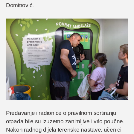
Domitrović.
Predavanje i radionice o pravilnom sortiranju
otpada bile su izuzetno zanimljive i vrlo poučne.
Nakon radnog dijela terenske nastave, učenici