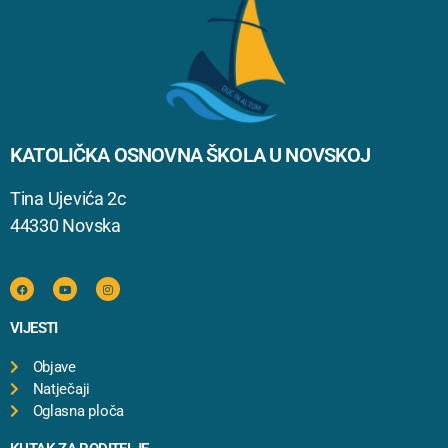
KATOLIČKA OSNOVNA ŠKOLA U NOVSKOJ
Tina Ujevića 2c
44330 Novska
VIJESTI
Objave
Natječaji
Oglasna ploča