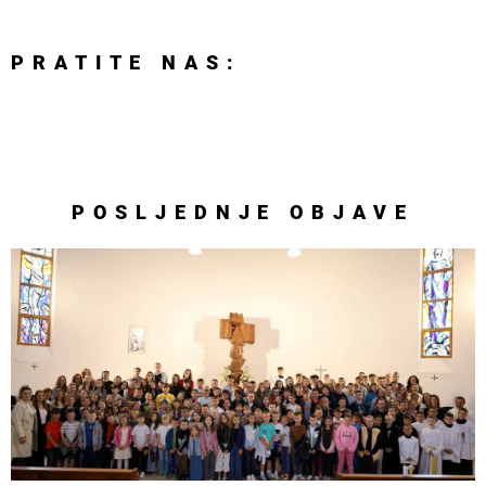
PRATITE NAS:
POSLJEDNJE
OBJAVE