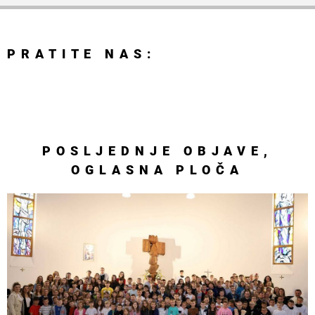
PRATITE NAS:
POSLJEDNJE
OBJAVE
,
OGLASNA PLOČA