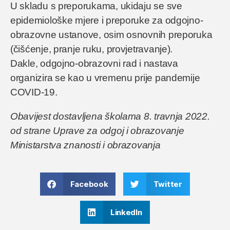
U skladu s preporukama, ukidaju se sve
epidemiološke mjere i preporuke za odgojno-
obrazovne ustanove, osim osnovnih preporuka
(čišćenje, pranje ruku, provjetravanje).
Dakle, odgojno-obrazovni rad i nastava
organizira se kao u vremenu prije pandemije
COVID-19.
Obavijest dostavljena školama 8. travnja 2022.
od strane Uprave za odgoj i obrazovanje
Ministarstva znanosti i obrazovanja
Facebook
Twitter
LinkedIn