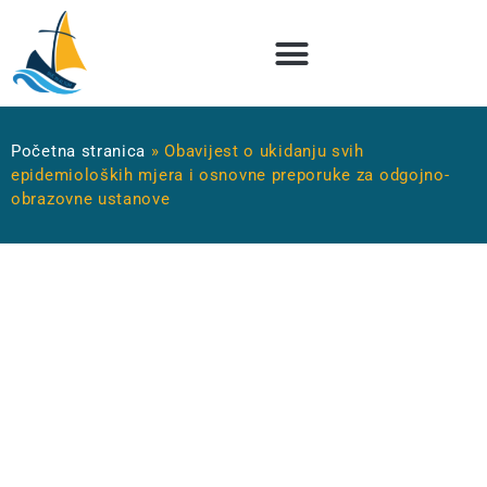
Početna stranica
»
Obavijest o ukidanju svih
epidemioloških mjera i osnovne preporuke za odgojno-
obrazovne ustanove