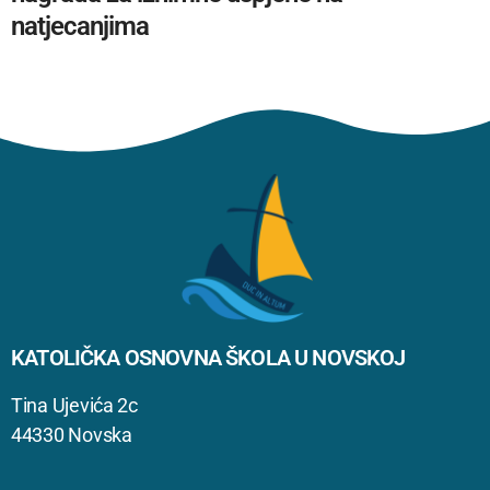
natjecanjima
KATOLIČKA OSNOVNA ŠKOLA U NOVSKOJ
Tina Ujevića 2c
44330 Novska