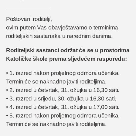
Poštovani roditelji,
ovim putem Vas obavještavamo o terminima
roditeljskih sastanaka u narednim danima.
Roditeljski sastanci održat će se u prostorima
Katoličke škole prema sljedećem rasporedu:
• 1. razred nakon proljetnog odmora učenika.
Termin će se naknadno javiti roditeljima.
• 2. razred u četvrtak, 31. ožujka u 16,30 sati.
• 3. razred u srijedu, 30. ožujka u 16,30 sati.
• 4. razred u četvrtak, 31. ožujka u 17,00 sati.
• 5. razred nakon proljetnog odmora učenika.
Termin će se naknadno javiti roditeljima.