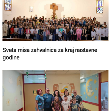
Sveta misa zahvalnica za kraj nastavne
godine