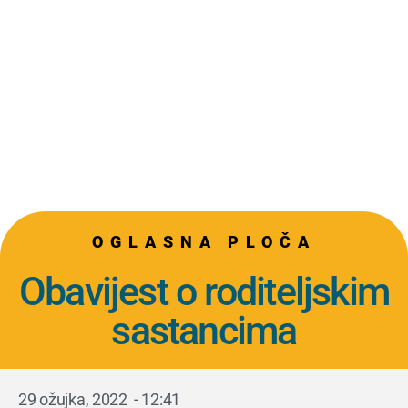
OGLASNA PLOČA
Obavijest o roditeljskim
sastancima
29 ožujka, 2022
-
12:41