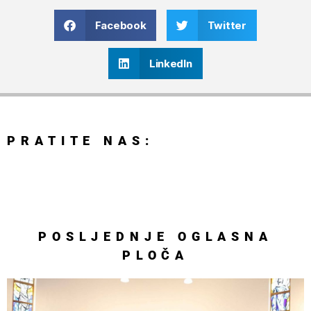
Facebook
Twitter
LinkedIn
PRATITE NAS:
POSLJEDNJE
OGLASNA
PLOČA