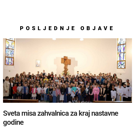
POSLJEDNJE
OBJAVE
Sveta misa zahvalnica za kraj nastavne
godine