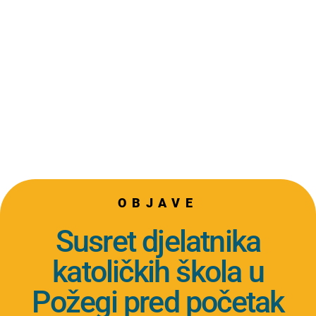
OBJAVE
Susret djelatnika
katoličkih škola u
Požegi pred početak