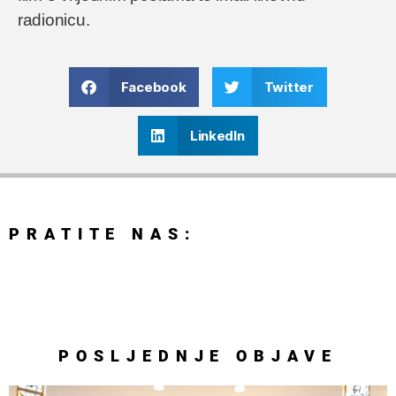
radionicu.
Facebook
Twitter
LinkedIn
PRATITE NAS:
POSLJEDNJE
OBJAVE