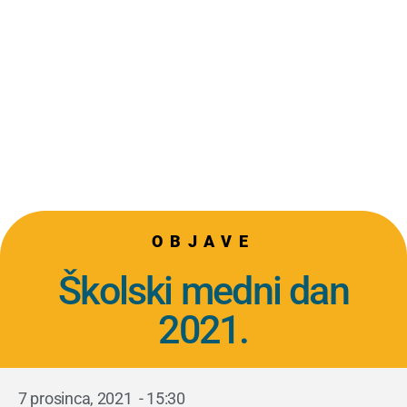
OBJAVE
Školski medni dan
2021.
7 prosinca, 2021
-
15:30