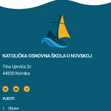
KATOLIČKA OSNOVNA ŠKOLA U NOVSKOJ
Tina Ujevića 2c
44330 Novska
VIJESTI
Objave