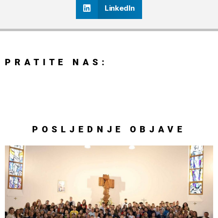
LinkedIn
PRATITE NAS:
POSLJEDNJE
OBJAVE