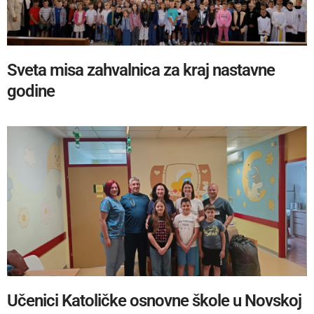
Sveta misa zahvalnica za kraj nastavne
godine
Učenici Katoličke osnovne škole u Novskoj