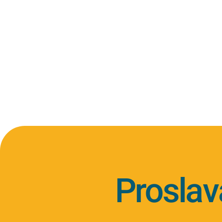
Proslav