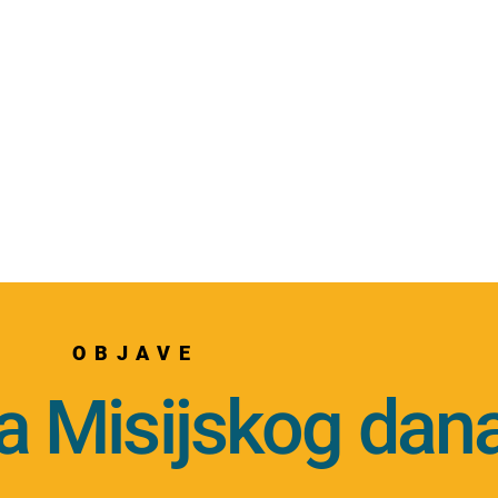
OBJAVE
a Misijskog dan