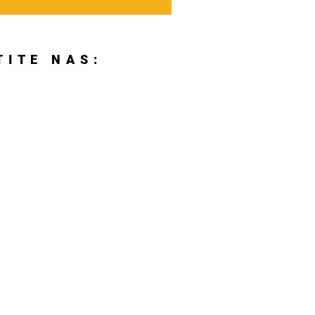
TITE NAS: