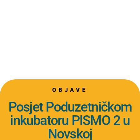
OBJAVE
Posjet Poduzetničkom
inkubatoru PISMO 2 u
Novskoj