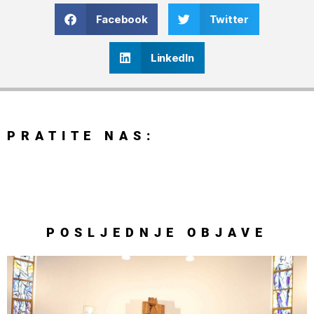
Facebook
Twitter
LinkedIn
PRATITE NAS:
POSLJEDNJE
OBJAVE