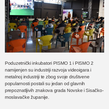
Poduzetnički inkubatori PISMO 1 i PISMO 2
namijenjen su industriji razvoja videoigara i
metalnoj industriji te zbog svoje društvene
popularnosti postali su jedan od glavnih
prepoznatljivih znakova grada Novske i Sisačko-
moslavačke županije.