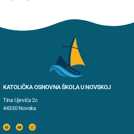
KATOLIČKA OSNOVNA ŠKOLA U NOVSKOJ
Tina Ujevića 2c
44330 Novska