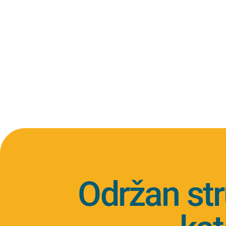
Održan str