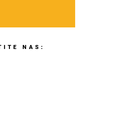
TITE NAS: