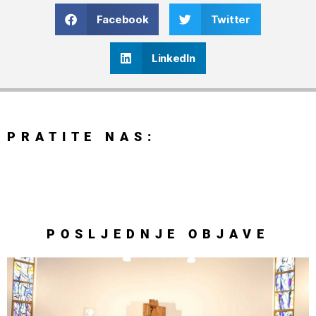
Facebook
Twitter
LinkedIn
PRATITE NAS:
POSLJEDNJE
OBJAVE