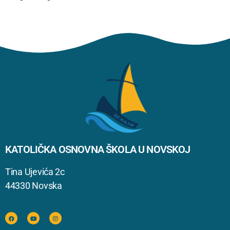
KATOLIČKA OSNOVNA ŠKOLA U NOVSKOJ
Tina Ujevića 2c
44330 Novska