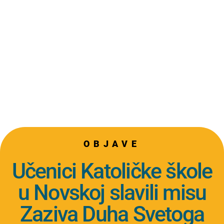
OBJAVE
Učenici Katoličke škole
u Novskoj slavili misu
Zaziva Duha Svetoga