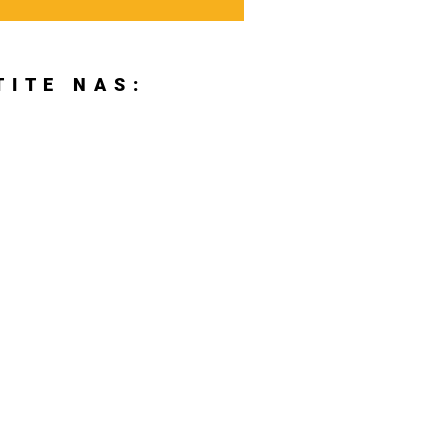
TITE NAS: