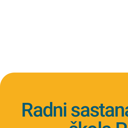
Radni sastana