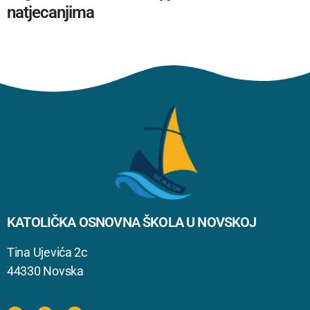
natjecanjima
KATOLIČKA OSNOVNA ŠKOLA U NOVSKOJ
Tina Ujevića 2c
44330 Novska