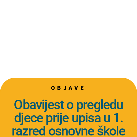
OBJAVE
Obavijest o pregledu
djece prije upisa u 1.
razred osnovne škole