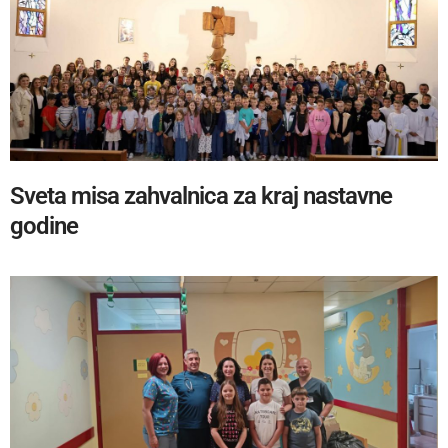
Sveta misa zahvalnica za kraj nastavne
godine