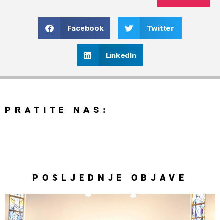
Facebook
Twitter
LinkedIn
PRATITE NAS:
POSLJEDNJE
OBJAVE