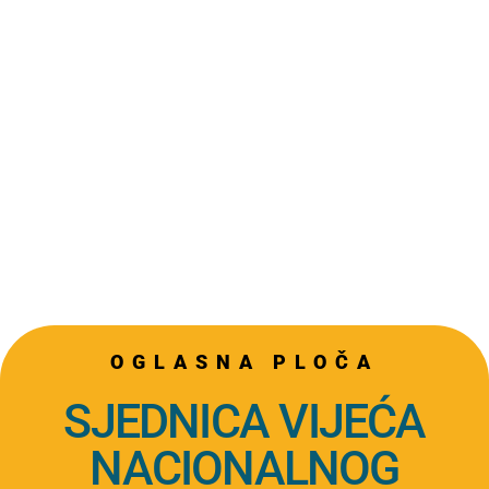
OGLASNA PLOČA
SJEDNICA VIJEĆA
NACIONALNOG