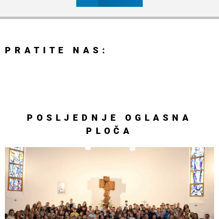
PRATITE NAS:
POSLJEDNJE
OGLASNA
PLOČA