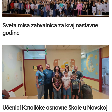
Sveta misa zahvalnica za kraj nastavne
godine
Učenici Katoličke osnovne škole u Novskoj