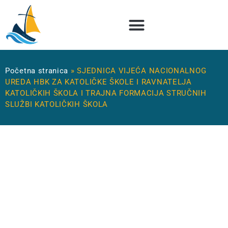
Početna stranica
»
SJEDNICA VIJEĆA NACIONALNOG
UREDA HBK ZA KATOLIČKE ŠKOLE I RAVNATELJA
KATOLIČKIH ŠKOLA I TRAJNA FORMACIJA STRUČNIH
SLUŽBI KATOLIČKIH ŠKOLA