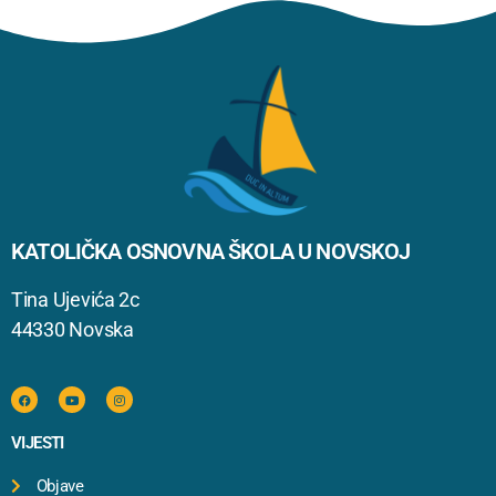
KATOLIČKA OSNOVNA ŠKOLA U NOVSKOJ
Tina Ujevića 2c
44330 Novska
VIJESTI
Objave